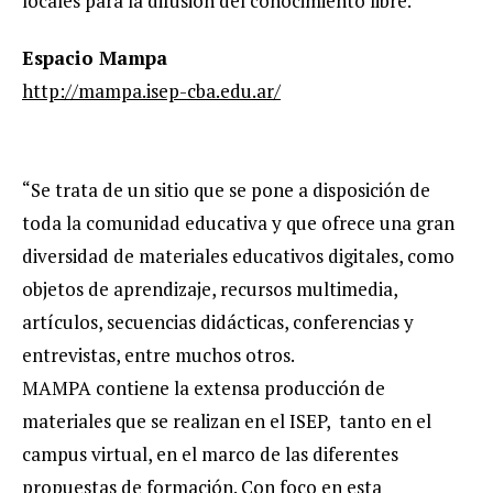
locales para la difusión del conocimiento libre.”
Espacio Mampa
http://mampa.isep-cba.edu.ar/
“Se trata de un sitio que se pone a disposición de
toda la comunidad educativa y que ofrece una gran
diversidad de materiales educativos digitales, como
objetos de aprendizaje, recursos multimedia,
artículos, secuencias didácticas, conferencias y
entrevistas, entre muchos otros.
MAMPA contiene la extensa producción de
materiales que se realizan en el ISEP, tanto en el
campus virtual, en el marco de las diferentes
propuestas de formación. Con foco en esta