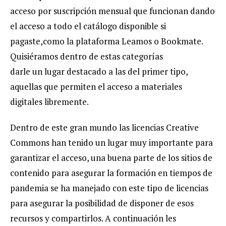
acceso por suscripción mensual que funcionan dando
el acceso a todo el catálogo disponible si
pagaste,como la plataforma Leamos o Bookmate.
Quisiéramos dentro de estas categorías
darle un lugar destacado a las del primer tipo,
aquellas que permiten el acceso a materiales
digitales libremente.
Dentro de este gran mundo las licencias Creative
Commons han tenido un lugar muy importante para
garantizar el acceso, una buena parte de los sitios de
contenido para asegurar la formación en tiempos de
pandemia se ha manejado con este tipo de licencias
para asegurar la posibilidad de disponer de esos
recursos y compartirlos. A continuación les