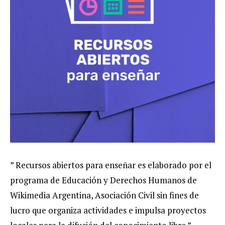
” Recursos abiertos para enseñar es elaborado por el
programa de Educación y Derechos Humanos de
Wikimedia Argentina, Asociación Civil sin fines de
lucro que organiza actividades e impulsa proyectos