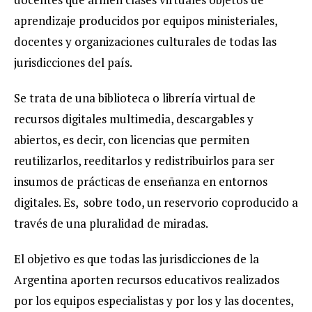
aprendizaje producidos por equipos ministeriales,
docentes y organizaciones culturales de todas las
jurisdicciones del país.
Se trata de una biblioteca o librería virtual de
recursos digitales multimedia, descargables y
abiertos, es decir, con licencias que permiten
reutilizarlos, reeditarlos y redistribuirlos para ser
insumos de prácticas de enseñanza en entornos
digitales. Es, sobre todo, un reservorio coproducido a
través de una pluralidad de miradas.
El objetivo es que todas las jurisdicciones de la
Argentina aporten recursos educativos realizados
por los equipos especialistas y por los y las docentes,