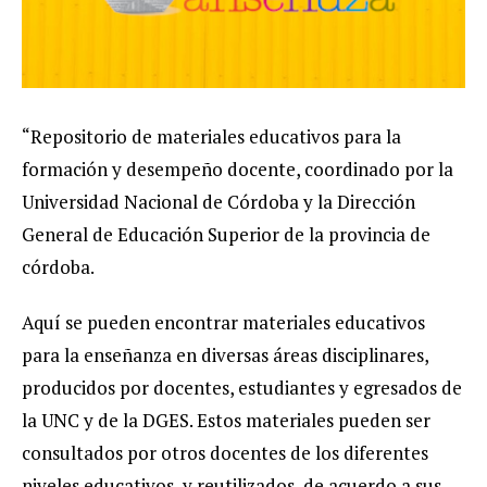
“Repositorio de materiales educativos para la
formación y desempeño docente, coordinado por la
Universidad Nacional de Córdoba y la Dirección
General de Educación Superior de la provincia de
córdoba.
Aquí se pueden encontrar materiales educativos
para la enseñanza en diversas áreas disciplinares,
producidos por docentes, estudiantes y egresados de
la UNC y de la DGES. Estos materiales pueden ser
consultados por otros docentes de los diferentes
niveles educativos, y reutilizados de acuerdo a sus