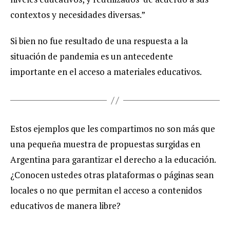
contextos y necesidades diversas.”
Si bien no fue resultado de una respuesta a la
situación de pandemia es un antecedente
importante en el acceso a materiales educativos.
Estos ejemplos que les compartimos no son más que
una pequeña muestra de propuestas surgidas en
Argentina para garantizar el derecho a la educación.
¿Conocen ustedes otras plataformas o páginas sean
locales o no que permitan el acceso a contenidos
educativos de manera libre? ​