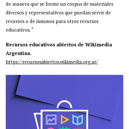
de manera que se forme un corpus de materiales
diversos y representativos que puedan servir de
recursos o de insumos para otros recursos
educativos. “
Recursos educativos abiertos de Wikimedia
Argentina.
https://recursosabiertos.wikimedia.org.ar/