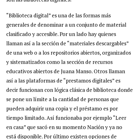
“Biblioteca digital” es una de las formas más
generales de denominar a un conjunto de material
clasificado y accesible. Por un lado hay quienes
llaman así a la sección de “materiales descargables”
de una web o a los repositorios abiertos, organizados
y sistematizados como la sección de recursos
educativos abiertos de Juana Manso. Otros llaman
así a las plataformas de “prestamos digitales” es
decir funcionan con lógica clásica de biblioteca donde
se pone un límite a la cantidad de personas que
pueden adquirir una copia y el préstamo es por
tiempo limitado. Así funcionaba por ejemplo “Leer
en casa” que sacó en su momento Nación y ya no
está disponible. Por último existen opciones de