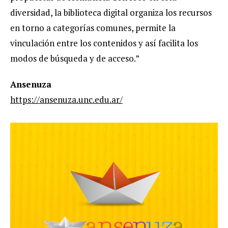
diversidad, la biblioteca digital organiza los recursos
en torno a categorías comunes, permite la
vinculación entre los contenidos y así facilita los
modos de búsqueda y de acceso.”
Ansenuza
https://ansenuza.unc.edu.ar/