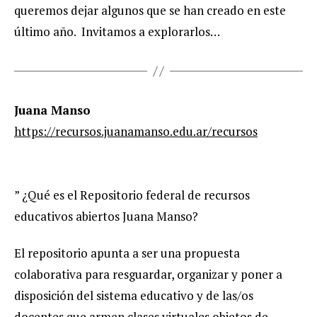
queremos dejar algunos que se han creado en este
último año. Invitamos a explorarlos…
Juana Manso
https://recursos.juanamanso.edu.ar/recursos
” ¿Qué es el Repositorio federal de recursos
educativos abiertos Juana Manso?
El repositorio apunta a ser una propuesta
colaborativa para resguardar, organizar y poner a
disposición del sistema educativo y de las/os
docentes que armen clases virtuales objetos de