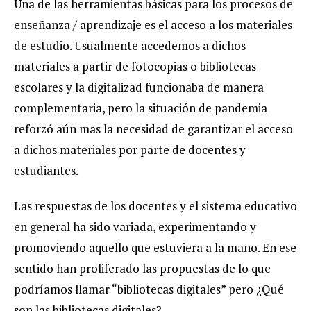
Una de las herramientas básicas para los procesos de
enseñanza / aprendizaje es el acceso a los materiales
de estudio. Usualmente accedemos a dichos
materiales a partir de fotocopias o bibliotecas
escolares y la digitalizad funcionaba de manera
complementaria, pero la situación de pandemia
reforzó aún mas la necesidad de garantizar el acceso
a dichos materiales por parte de docentes y
estudiantes.
Las respuestas de los docentes y el sistema educativo
en general ha sido variada, experimentando y
promoviendo aquello que estuviera a la mano. En ese
sentido han proliferado las propuestas de lo que
podríamos llamar “bibliotecas digitales” pero ¿Qué
son las bibliotecas digitales?