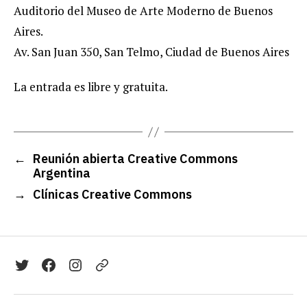
Auditorio del Museo de Arte Moderno de Buenos
Aires.
Av. San Juan 350, San Telmo, Ciudad de Buenos Aires
La entrada es libre y gratuita.
←
Reunión abierta Creative Commons
Argentina
→
Clínicas Creative Commons
Twitter
Facebook
Instagram
Telegram