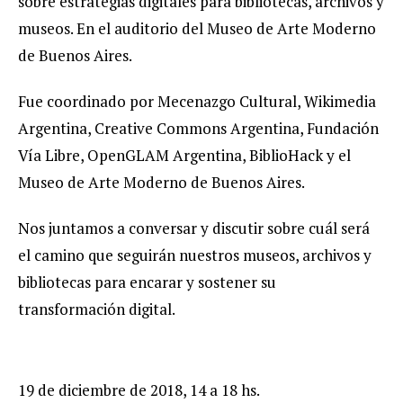
sobre estrategias digitales para bibliotecas, archivos y
museos. En el auditorio del Museo de Arte Moderno
de Buenos Aires.
Fue coordinado por Mecenazgo Cultural, Wikimedia
Argentina, Creative Commons Argentina, Fundación
Vía Libre, OpenGLAM Argentina, BiblioHack y el
Museo de Arte Moderno de Buenos Aires.
Nos juntamos a conversar y discutir sobre cuál será
el camino que seguirán nuestros museos, archivos y
bibliotecas para encarar y sostener su
transformación digital.
19 de diciembre de 2018, 14 a 18 hs.