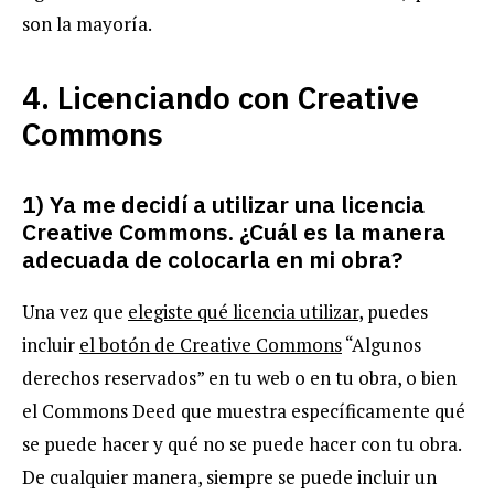
son la mayoría.
4. Licenciando con Creative
Commons
1) Ya me decidí a utilizar una licencia
Creative Commons. ¿Cuál es la manera
adecuada de colocarla en mi obra?
Una vez que
elegiste qué licencia utilizar
, puedes
incluir
el botón de Creative Commons
“Algunos
derechos reservados” en tu web o en tu obra, o bien
el Commons Deed que muestra específicamente qué
se puede hacer y qué no se puede hacer con tu obra.
De cualquier manera, siempre se puede incluir un