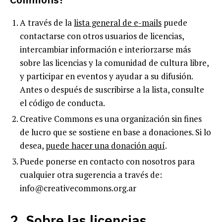
A través de la
lista general de e-mails
puede
contactarse con otros usuarios de licencias,
intercambiar información e interiorzarse más
sobre las licencias y la comunidad de cultura libre,
y participar en eventos y ayudar a su difusión.
Antes o después de suscribirse a la lista, consulte
el código de conducta.
Creative Commons es una organización sin fines
de lucro que se sostiene en base a donaciones. Si lo
desea,
puede hacer una donación aquí
.
Puede ponerse en contacto con nosotros para
cualquier otra sugerencia a través de:
info@creativecommons.org.ar
2. Sobre las licencias