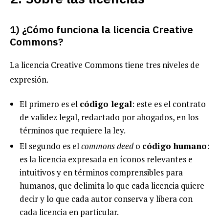
1) ¿Cómo funciona la licencia Creative
Commons?
La licencia Creative Commons tiene tres niveles de
expresión.
El primero es el
código legal
: este es el contrato
de validez legal, redactado por abogados, en los
términos que requiere la ley.
El segundo es el
commons deed
o
código humano
:
es la licencia expresada en íconos relevantes e
intuitivos y en términos comprensibles para
humanos, que delimita lo que cada licencia quiere
decir y lo que cada autor conserva y libera con
cada licencia en particular.