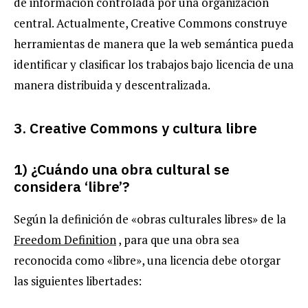
de información controlada por una organización
central. Actualmente, Creative Commons construye
herramientas de manera que la web semántica pueda
identificar y clasificar los trabajos bajo licencia de una
manera distribuida y descentralizada.
3. Creative Commons y cultura libre
1) ¿Cuándo una obra cultural se
considera ‘libre’?
Según la definición de «obras culturales libres» de la
Freedom Definition
, para que una obra sea
reconocida como «libre», una licencia debe otorgar
las siguientes libertades: