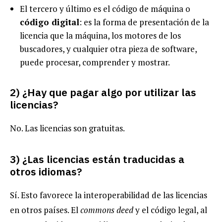
El tercero y último es el código de máquina o
código digital
: es la forma de presentación de la
licencia que la máquina, los motores de los
buscadores, y cualquier otra pieza de software,
puede procesar, comprender y mostrar.
2) ¿Hay que pagar algo por utilizar las
licencias?
No. Las licencias son gratuitas.
3) ¿Las licencias están traducidas a
otros idiomas?
Sí. Esto favorece la interoperabilidad de las licencias
en otros países. El
commons deed
y el código legal, al