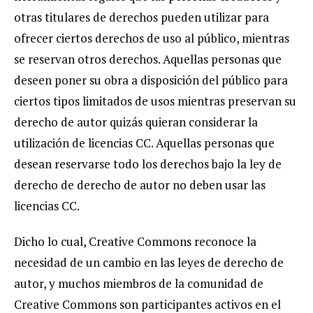
otras titulares de derechos pueden utilizar para
ofrecer ciertos derechos de uso al público, mientras
se reservan otros derechos. Aquellas personas que
deseen poner su obra a disposición del público para
ciertos tipos limitados de usos mientras preservan su
derecho de autor quizás quieran considerar la
utilización de licencias CC. Aquellas personas que
desean reservarse todo los derechos bajo la ley de
derecho de derecho de autor no deben usar las
licencias CC.
Dicho lo cual, Creative Commons reconoce la
necesidad de un cambio en las leyes de derecho de
autor, y muchos miembros de la comunidad de
Creative Commons son participantes activos en el