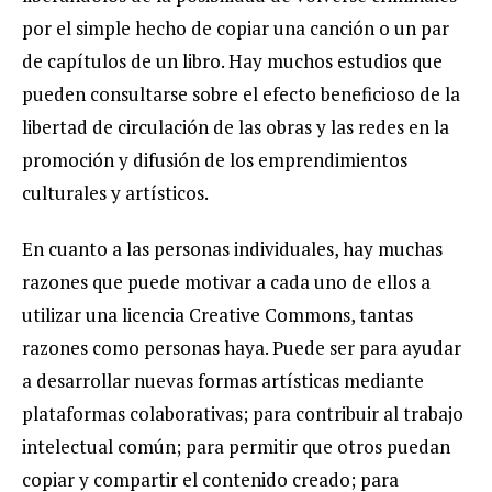
por el simple hecho de copiar una canción o un par
de capítulos de un libro. Hay muchos estudios que
pueden consultarse sobre el efecto beneficioso de la
libertad de circulación de las obras y las redes en la
promoción y difusión de los emprendimientos
culturales y artísticos.
En cuanto a las personas individuales, hay muchas
razones que puede motivar a cada uno de ellos a
utilizar una licencia Creative Commons, tantas
razones como personas haya. Puede ser para ayudar
a desarrollar nuevas formas artísticas mediante
plataformas colaborativas; para contribuir al trabajo
intelectual común; para permitir que otros puedan
copiar y compartir el contenido creado; para