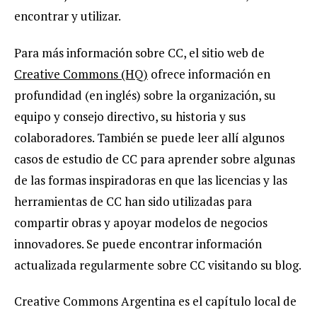
encontrar y utilizar.
Para más información sobre CC, el sitio web de
Creative Commons (HQ)
ofrece información en
profundidad (en inglés) sobre la organización, su
equipo y consejo directivo, su historia y sus
colaboradores. También se puede leer allí algunos
casos de estudio de CC para aprender sobre algunas
de las formas inspiradoras en que las licencias y las
herramientas de CC han sido utilizadas para
compartir obras y apoyar modelos de negocios
innovadores. Se puede encontrar información
actualizada regularmente sobre CC visitando su blog.
Creative Commons Argentina es el capítulo local de