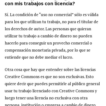
con mis trabajos con licencia?
Sí. La condición de “uso no comercial” sólo es válida
para los que utilizan tu trabajo, no para el titular de
los derechos de autor. Las personas que quieran
utilizar tu trabajo a cambio de dinero no pueden
hacerlo para conseguir un provecho comercial o
compensación monetaria privada, por lo que se
entiende que no debe mediar el lucro.
Otra cosa que hay que entender sobre las licencias
Creative Commons es que no son exclusivas. Esto
quiere decir que puedes permitirle al público general
usar tu trabajo licenciado con Creative Commons y
luego tener una licencia no exclusiva con otra
persona, institución o empresa a cambio de dinero,