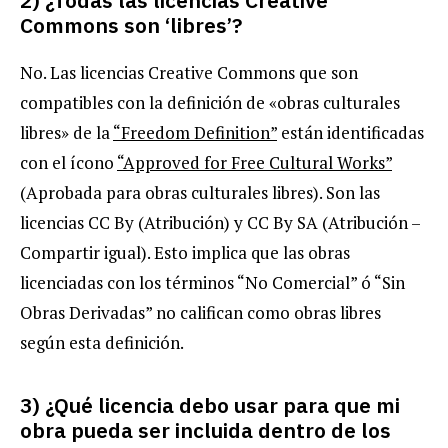
2) ¿Todas las licencias Creative
Commons son ‘libres’?
No. Las licencias Creative Commons que son
compatibles con la definición de «obras culturales
libres» de la
“Freedom Definition”
están identificadas
con el ícono
“Approved for Free Cultural Works”
(Aprobada para obras culturales libres). Son las
licencias CC By (Atribución) y CC By SA (Atribución –
Compartir igual). Esto implica que las obras
licenciadas con los términos “No Comercial” ó “Sin
Obras Derivadas” no califican como obras libres
según esta definición.
3) ¿Qué licencia debo usar para que mi
obra pueda ser incluida dentro de los