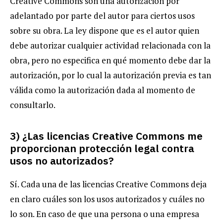
Creative Commons son una autorización por
adelantado por parte del autor para ciertos usos
sobre su obra. La ley dispone que es el autor quien
debe autorizar cualquier actividad relacionada con la
obra, pero no especifica en qué momento debe dar la
autorización, por lo cual la autorización previa es tan
válida como la autorización dada al momento de
consultarlo.
3) ¿Las licencias Creative Commons me
proporcionan protección legal contra
usos no autorizados?
Sí. Cada una de las licencias Creative Commons deja
en claro cuáles son los usos autorizados y cuáles no
lo son. En caso de que una persona o una empresa