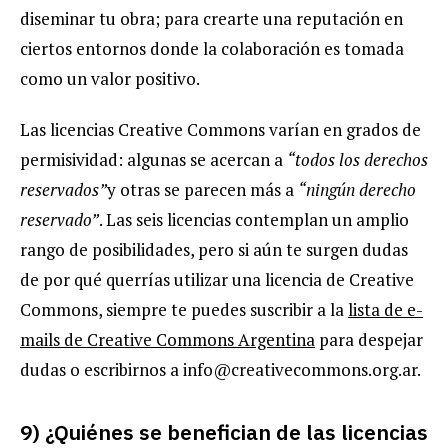
diseminar tu obra; para crearte una reputación en
ciertos entornos donde la colaboración es tomada
como un valor positivo.
Las licencias Creative Commons varían en grados de
permisividad: algunas se acercan a
“todos los derechos
reservados”
y otras se parecen más a
“ningún derecho
reservado”
. Las seis licencias contemplan un amplio
rango de posibilidades, pero si aún te surgen dudas
de por qué querrías utilizar una licencia de Creative
Commons, siempre te puedes suscribir a la
lista de e-
mails de Creative Commons Argentina
para despejar
dudas o escribirnos a info@creativecommons.org.ar.
9) ¿Quiénes se benefician de las licencias