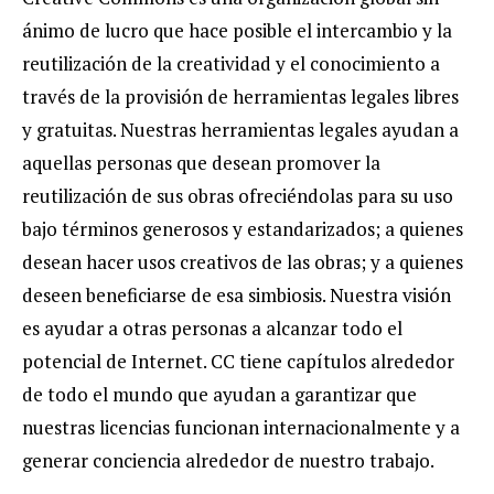
ánimo de lucro que hace posible el intercambio y la
reutilización de la creatividad y el conocimiento a
través de la provisión de herramientas legales libres
y gratuitas. Nuestras herramientas legales ayudan a
aquellas personas que desean promover la
reutilización de sus obras ofreciéndolas para su uso
bajo términos generosos y estandarizados; a quienes
desean hacer usos creativos de las obras; y a quienes
deseen beneficiarse de esa simbiosis. Nuestra visión
es ayudar a otras personas a alcanzar todo el
potencial de Internet. CC tiene capítulos alrededor
de todo el mundo que ayudan a garantizar que
nuestras licencias funcionan internacionalmente y a
generar conciencia alrededor de nuestro trabajo.