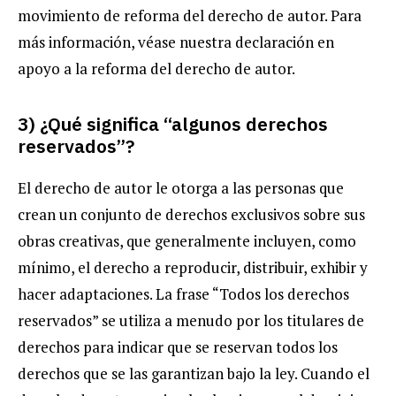
movimiento de reforma del derecho de autor. Para
más información, véase nuestra declaración en
apoyo a la reforma del derecho de autor.
3) ¿Qué significa “algunos derechos
reservados”?
El derecho de autor le otorga a las personas que
crean un conjunto de derechos exclusivos sobre sus
obras creativas, que generalmente incluyen, como
mínimo, el derecho a reproducir, distribuir, exhibir y
hacer adaptaciones. La frase “Todos los derechos
reservados” se utiliza a menudo por los titulares de
derechos para indicar que se reservan todos los
derechos que se las garantizan bajo la ley. Cuando el