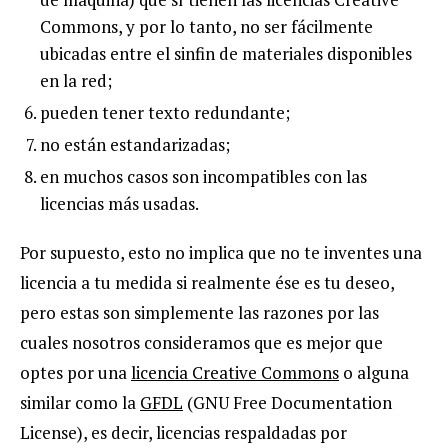
Commons, y por lo tanto, no ser fácilmente
ubicadas entre el sinfin de materiales disponibles
en la red;
pueden tener texto redundante;
no están estandarizadas;
en muchos casos son incompatibles con las
licencias más usadas.
Por supuesto, esto no implica que no te inventes una
licencia a tu medida si realmente ése es tu deseo,
pero estas son simplemente las razones por las
cuales nosotros consideramos que es mejor que
optes por una
licencia Creative Commons
o alguna
similar como la
GFDL
(GNU Free Documentation
License), es decir, licencias respaldadas por