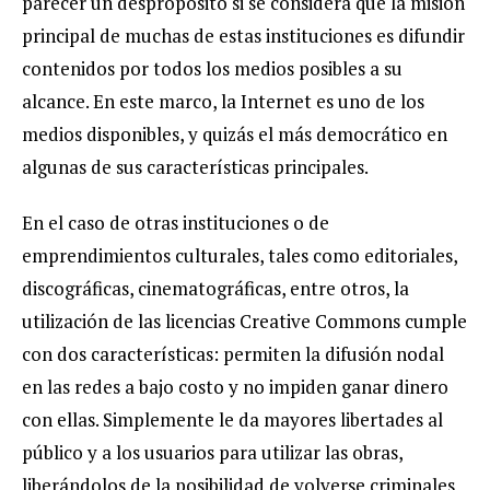
parecer un despropósito si se considera que la misión
principal de muchas de estas instituciones es difundir
contenidos por todos los medios posibles a su
alcance. En este marco, la Internet es uno de los
medios disponibles, y quizás el más democrático en
algunas de sus características principales.
En el caso de otras instituciones o de
emprendimientos culturales, tales como editoriales,
discográficas, cinematográficas, entre otros, la
utilización de las licencias Creative Commons cumple
con dos características: permiten la difusión nodal
en las redes a bajo costo y no impiden ganar dinero
con ellas. Simplemente le da mayores libertades al
público y a los usuarios para utilizar las obras,
liberándolos de la posibilidad de volverse criminales