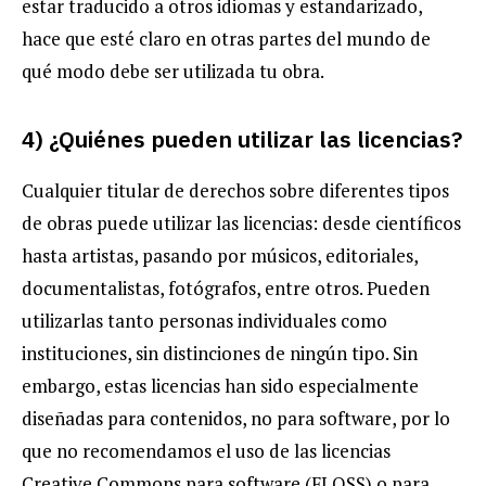
estar traducido a otros idiomas y estandarizado,
hace que esté claro en otras partes del mundo de
qué modo debe ser utilizada tu obra.
4) ¿Quiénes pueden utilizar las licencias?
Cualquier titular de derechos sobre diferentes tipos
de obras puede utilizar las licencias: desde científicos
hasta artistas, pasando por músicos, editoriales,
documentalistas, fotógrafos, entre otros. Pueden
utilizarlas tanto personas individuales como
instituciones, sin distinciones de ningún tipo. Sin
embargo, estas licencias han sido especialmente
diseñadas para contenidos, no para software, por lo
que no recomendamos el uso de las licencias
Creative Commons para software (FLOSS) o para