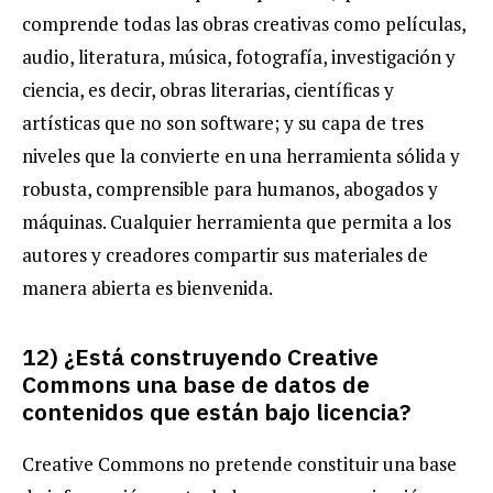
comprende todas las obras creativas como películas,
audio, literatura, música, fotografía, investigación y
ciencia, es decir, obras literarias, científicas y
artísticas que no son software; y su capa de tres
niveles que la convierte en una herramienta sólida y
robusta, comprensible para humanos, abogados y
máquinas. Cualquier herramienta que permita a los
autores y creadores compartir sus materiales de
manera abierta es bienvenida.
12) ¿Está construyendo Creative
Commons una base de datos de
contenidos que están bajo licencia?
Creative Commons no pretende constituir una base