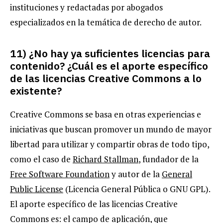
instituciones y redactadas por abogados
especializados en la temática de derecho de autor.
11) ¿No hay ya suficientes licencias para
contenido? ¿Cuál es el aporte específico
de las licencias Creative Commons a lo
existente?
Creative Commons se basa en otras experiencias e
iniciativas que buscan promover un mundo de mayor
libertad para utilizar y compartir obras de todo tipo,
como el caso de
Richard Stallman
, fundador de la
Free Software Foundation
y autor de la
General
Public License
(Licencia General Pública o GNU GPL).
El aporte específico de las licencias Creative
Commons es: el campo de aplicación, que