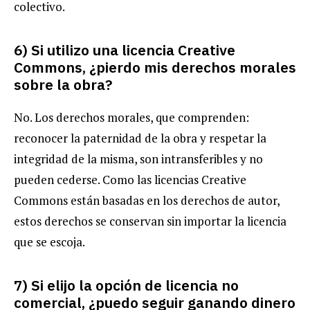
colectivo.
6) Si utilizo una licencia Creative
Commons, ¿pierdo mis derechos morales
sobre la obra?
No. Los derechos morales, que comprenden:
reconocer la paternidad de la obra y respetar la
integridad de la misma, son intransferibles y no
pueden cederse. Como las licencias Creative
Commons están basadas en los derechos de autor,
estos derechos se conservan sin importar la licencia
que se escoja.
7) Si elijo la opción de licencia no
comercial, ¿puedo seguir ganando dinero