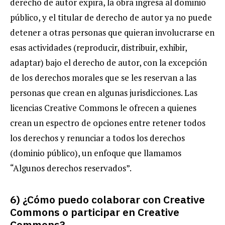
derecho de autor expira, la obra ingresa al dominio
público, y el titular de derecho de autor ya no puede
detener a otras personas que quieran involucrarse en
esas actividades (reproducir, distribuir, exhibir,
adaptar) bajo el derecho de autor, con la excepción
de los derechos morales que se les reservan a las
personas que crean en algunas jurisdicciones. Las
licencias Creative Commons le ofrecen a quienes
crean un espectro de opciones entre retener todos
los derechos y renunciar a todos los derechos
(dominio público), un enfoque que llamamos
“Algunos derechos reservados”.
6) ¿Cómo puedo colaborar con Creative
Commons o participar en Creative
Commons?