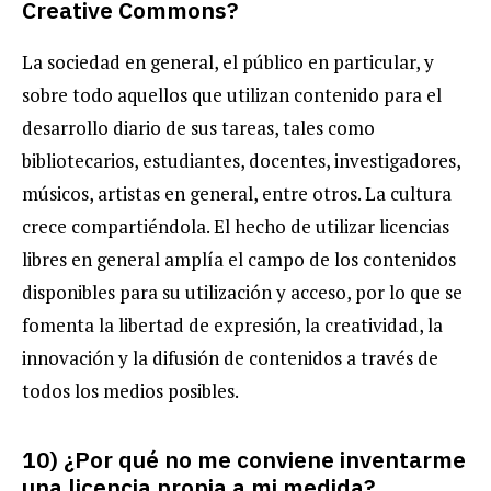
Creative Commons?
La sociedad en general, el público en particular, y
sobre todo aquellos que utilizan contenido para el
desarrollo diario de sus tareas, tales como
bibliotecarios, estudiantes, docentes, investigadores,
músicos, artistas en general, entre otros. La cultura
crece compartiéndola. El hecho de utilizar licencias
libres en general amplía el campo de los contenidos
disponibles para su utilización y acceso, por lo que se
fomenta la libertad de expresión, la creatividad, la
innovación y la difusión de contenidos a través de
todos los medios posibles.
10) ¿Por qué no me conviene inventarme
una licencia propia a mi medida?