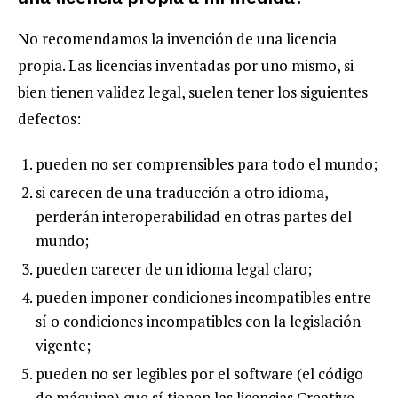
No recomendamos la invención de una licencia
propia. Las licencias inventadas por uno mismo, si
bien tienen validez legal, suelen tener los siguientes
defectos:
pueden no ser comprensibles para todo el mundo;
si carecen de una traducción a otro idioma,
perderán interoperabilidad en otras partes del
mundo;
pueden carecer de un idioma legal claro;
pueden imponer condiciones incompatibles entre
sí o condiciones incompatibles con la legislación
vigente;
pueden no ser legibles por el software (el código
de máquina) que sí tienen las licencias Creative