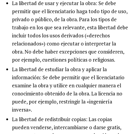
La libertad de usar y ejecutar la obra: Se debe
permitir que el licenciatario haga todo tipo de uso,
privado o público, de la obra. Para los tipos de
trabajo en los que sea relevante, esta libertad debe
incluir todos los usos derivados («derechos
relacionados») como ejecutar o interpretar la
obra. No debe haber excepciones que consideren,
por ejemplo, cuestiones políticas o religiosas.
La libertad de estudiar la obra y aplicar la
información: Se debe permitir que el licenciatario
examine la obra y utilice en cualquier manera el
conocimiento obtenido de la obra. La licencia no
puede, por ejemplo, restringir la «ingeniería
inversa».
La libertad de redistribuir copias: Las copias
pueden venderse, intercambiarse o darse gratis,