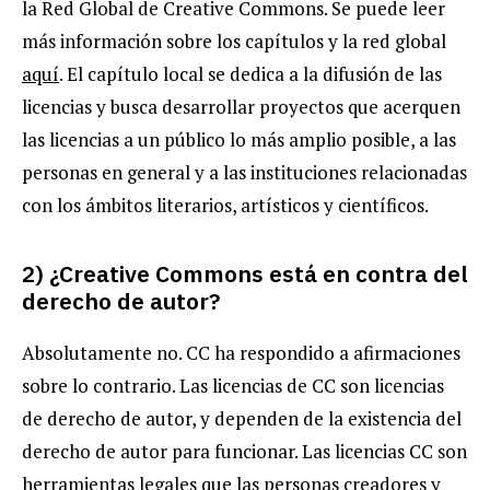
la Red Global de Creative Commons. Se puede leer
más información sobre los capítulos y la red global
aquí
. El capítulo local se dedica a la difusión de las
licencias y busca desarrollar proyectos que acerquen
las licencias a un público lo más amplio posible, a las
personas en general y a las instituciones relacionadas
con los ámbitos literarios, artísticos y científicos.
2) ¿Creative Commons está en contra del
derecho de autor?
Absolutamente no. CC ha respondido a afirmaciones
sobre lo contrario. Las licencias de CC son licencias
de derecho de autor, y dependen de la existencia del
derecho de autor para funcionar. Las licencias CC son
herramientas legales que las personas creadores y