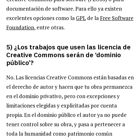
documentación de software. Para ello ya existen
excelentes opciones como la
GPL
de la
Free Software
Foundation
, entre otras.
5) ¿Los trabajos que usen las licencia de
Creative Commons serán de ‘dominio
público’?
No. Las licencias Creative Commons están basadas en
el derecho de autor y hacen que tu obra permanezca
en el dominio privativo, pero con excepciones y
limitaciones elegidas y explicitadas por cuenta
propia. En el dominio público el autor ya no puede
tener control sobre su obra, y pasa a pertenecer a
toda la humanidad como patrimonio común