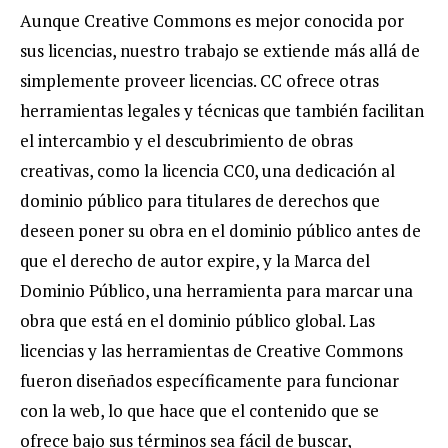
Aunque Creative Commons es mejor conocida por
sus licencias, nuestro trabajo se extiende más allá de
simplemente proveer licencias. CC ofrece otras
herramientas legales y técnicas que también facilitan
el intercambio y el descubrimiento de obras
creativas, como la licencia CC0, una dedicación al
dominio público para titulares de derechos que
deseen poner su obra en el dominio público antes de
que el derecho de autor expire, y la Marca del
Dominio Público, una herramienta para marcar una
obra que está en el dominio público global. Las
licencias y las herramientas de Creative Commons
fueron diseñados específicamente para funcionar
con la web, lo que hace que el contenido que se
ofrece bajo sus términos sea fácil de buscar,