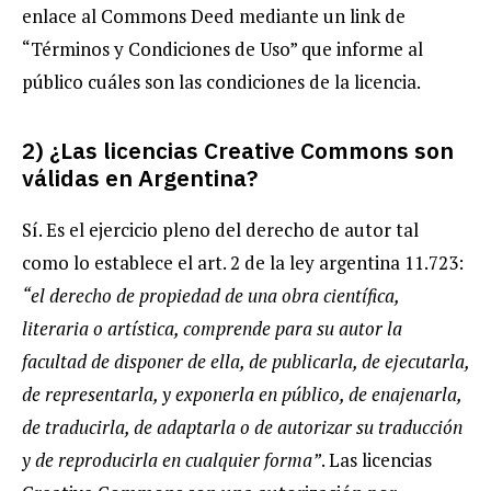
enlace al Commons Deed mediante un link de
“Términos y Condiciones de Uso” que informe al
público cuáles son las condiciones de la licencia.
2) ¿Las licencias Creative Commons son
válidas en Argentina?
Sí. Es el ejercicio pleno del derecho de autor tal
como lo establece el art. 2 de la ley argentina 11.723:
“el derecho de propiedad de una obra científica,
literaria o artística, comprende para su autor la
facultad de disponer de ella, de publicarla, de ejecutarla,
de representarla, y exponerla en público, de enajenarla,
de traducirla, de adaptarla o de autorizar su traducción
y de reproducirla en cualquier forma”
. Las licencias