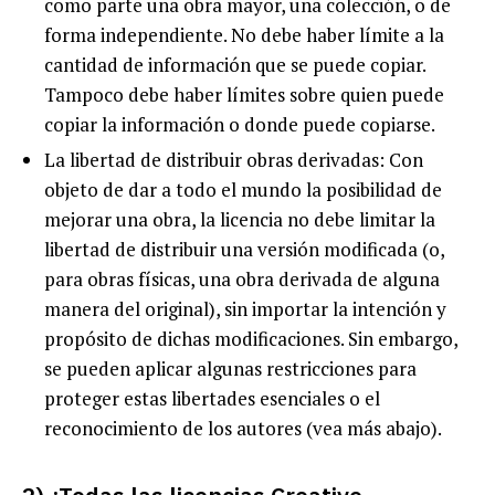
como parte una obra mayor, una colección, o de
forma independiente. No debe haber límite a la
cantidad de información que se puede copiar.
Tampoco debe haber límites sobre quien puede
copiar la información o donde puede copiarse.
La libertad de distribuir obras derivadas: Con
objeto de dar a todo el mundo la posibilidad de
mejorar una obra, la licencia no debe limitar la
libertad de distribuir una versión modificada (o,
para obras físicas, una obra derivada de alguna
manera del original), sin importar la intención y
propósito de dichas modificaciones. Sin embargo,
se pueden aplicar algunas restricciones para
proteger estas libertades esenciales o el
reconocimiento de los autores (vea más abajo).