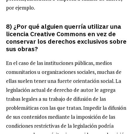
por ejemplo.
8) ¿Por qué alguien querría utilizar una
licencia Creative Commons en vez de
conservar los derechos exclusivos sobre
sus obras?
En el caso de las instituciones públicas, medios
comunitarios u organizaciones sociales, muchas de
ellas suelen tener una fuerte orientación social. La
legislación actual de derecho de autor le agrega
trabas legales a su trabajo de difusión de las
problemáticas con las que tratan. Impedir la difusión
de sus contenidos mediante la imposición de las
condiciones restrictivas de la legislación podría