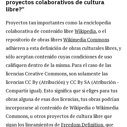
proyectos colaborativos de cultura
libre?”
Proyectos tan importantes como la enciclopedia
colaborativa de contenido libre
Wikipedia
, o el
repositorio de obras libres
Wikimedia Commons
adhieren a esta definición de obras culturales libres, y
sólo aceptan contenido cuyas condiciones de uso
califiquen dentro de la misma. Para el caso de las
licencias Creative Commons, son solamente las
licencias CC By (Atribución) y CC By SA (Atribución –
Compartir igual). Esto significa que si eliges para tus
obras alguna de esas dos licencias, tus obras podrían
incorporarse al contenido de Wikipedia o Wikimedia
Commons, u otros proyectos de cultura libre que
sigan los lineamientos de
Freedom Definition
, que